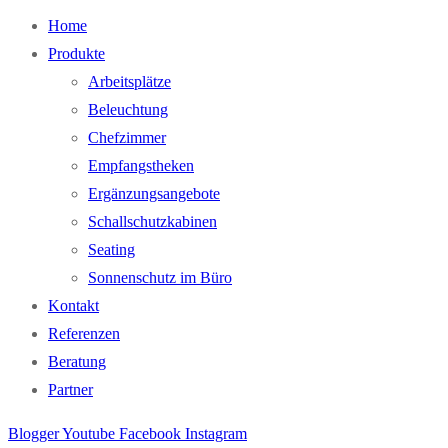
Home
Produkte
Arbeitsplätze
Beleuchtung
Chefzimmer
Empfangstheken
Ergänzungsangebote
Schallschutzkabinen
Seating
Sonnenschutz im Büro
Kontakt
Referenzen
Beratung
Partner
Blogger
Youtube
Facebook
Instagram