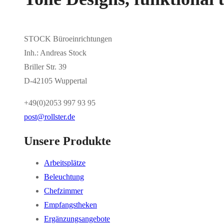
STOCK Büroeinrichtungen
Inh.: Andreas Stock
Briller Str. 39
D-42105 Wuppertal
+49(0)2053 997 93 95
post@rollster.de
Unsere Produkte
Arbeitsplätze
Beleuchtung
Chefzimmer
Empfangstheken
Ergänzungsangebote