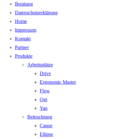
Beratung
Datenschutzerklärung
Home
Impressum
Kontakt
Partner
Produkte
Arbeitsplätze
Drive
Ergonomic Master
Flow
Ogi
Yan
Beleuchtung
Canoe
Ellipse