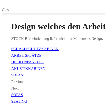
Close
Design welches den Arbeit
STOCK Büroeinrichtung liefert nicht nur Modernstes Design, so
SCHALLSCHUTZKABINEN
ARBEITSPLÄTZE
DECKENPANEELE
AKUSTIKKABINEN
SOFAS
Previous
Next
SOFAS
SEATING