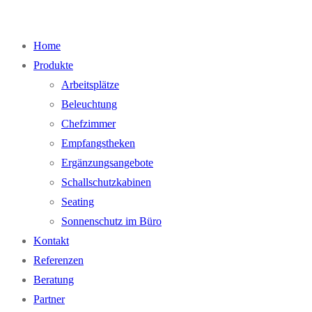
Home
Produkte
Arbeitsplätze
Beleuchtung
Chefzimmer
Empfangstheken
Ergänzungsangebote
Schallschutzkabinen
Seating
Sonnenschutz im Büro
Kontakt
Referenzen
Beratung
Partner