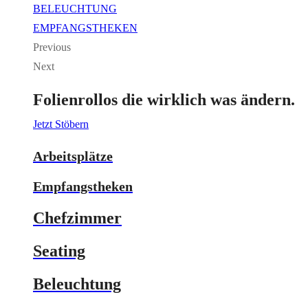
BELEUCHTUNG
EMPFANGSTHEKEN
Previous
Next
Folienrollos die wirklich was ändern.
Jetzt Stöbern
Arbeitsplätze
Empfangstheken
Chefzimmer
Seating
Beleuchtung