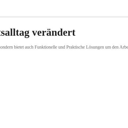
salltag verändert
ndern bietet auch Funktionelle und Praktische Lösungen um den Arbeit