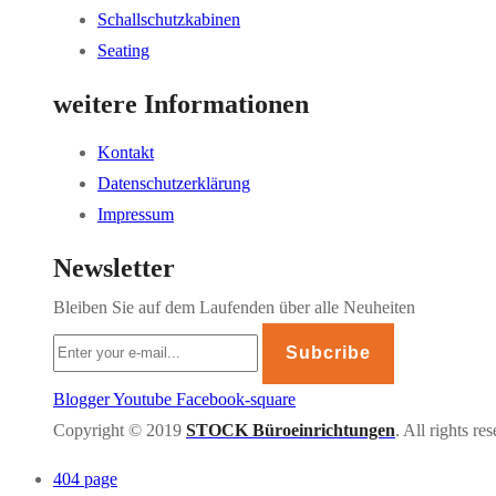
Schallschutzkabinen
Seating
weitere Informationen
Kontakt
Datenschutzerklärung
Impressum
Newsletter
Bleiben Sie auf dem Laufenden über alle Neuheiten
Subcribe
Blogger
Youtube
Facebook-square
Copyright © 2019
STOCK Büroeinrichtungen
. All rights re
404 page