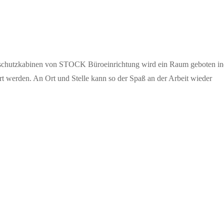
allschutzkabinen von STOCK Büroeinrichtung wird ein Raum geboten i
t werden. An Ort und Stelle kann so der Spaß an der Arbeit wieder