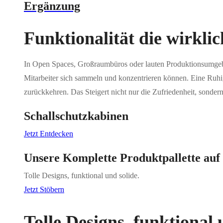
Ergänzung
Funktionalität die wirkli
In Open Spaces, Großraumbüros oder lauten Produktionsumgeb
Mitarbeiter sich sammeln und konzentrieren können. Eine Ruhig
zurückkehren. Das Steigert nicht nur die Zufriedenheit, sondern
Schallschutzkabinen
Jetzt Entdecken
Unsere Komplette Produktpallette auf
Tolle Designs, funktional und solide.
Jetzt Stöbern
Tolle Designs, funktional 