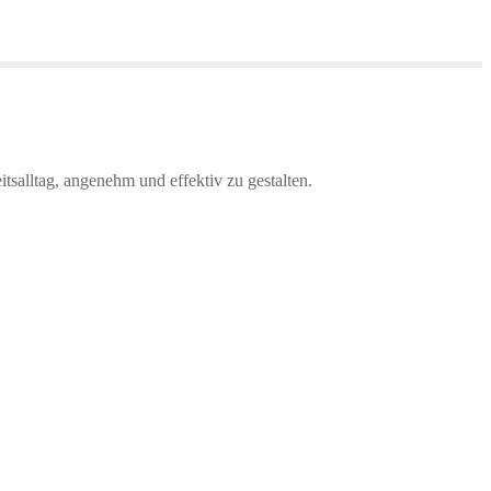
salltag, angenehm und effektiv zu gestalten.