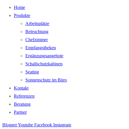
Home
Produkte
Arbeitsplätze
Beleuchtung
Chefzimmer
Empfangstheken
Ergänzungsangebote
Schallschutzkabinen
Seating
Sonnenschutz im Büro
Kontakt
Referenzen
Beratung
Partner
Blogger
Youtube
Facebook
Instagram