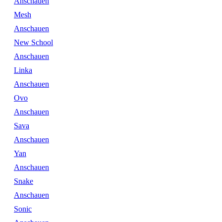
Anschauen
Mesh
Anschauen
New School
Anschauen
Linka
Anschauen
Ovo
Anschauen
Sava
Anschauen
Yan
Anschauen
Snake
Anschauen
Sonic