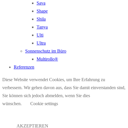
Sava
Shape
Shila
Tanya
Ulti
Ultra
Sonnenschutz im Büro
Multirollo®
Referenzen
Diese Website verwendet Cookies, um Ihre Erfahrung zu
verbessern. Wir gehen davon aus, dass Sie damit einverstanden sind,
Sie können sich jedoch abmelden, wenn Sie dies
wünschen.
Cookie settings
AKZEPTIEREN