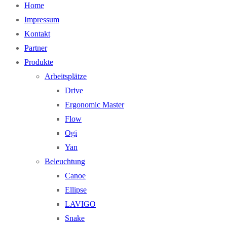
Home
Impressum
Kontakt
Partner
Produkte
Arbeitsplätze
Drive
Ergonomic Master
Flow
Ogi
Yan
Beleuchtung
Canoe
Ellipse
LAVIGO
Snake