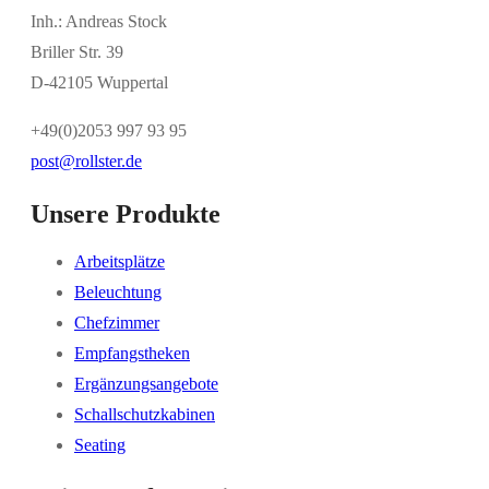
Inh.: Andreas Stock
Briller Str. 39
D-42105 Wuppertal
+49(0)2053 997 93 95
post@rollster.de
Unsere Produkte
Arbeitsplätze
Beleuchtung
Chefzimmer
Empfangstheken
Ergänzungsangebote
Schallschutzkabinen
Seating