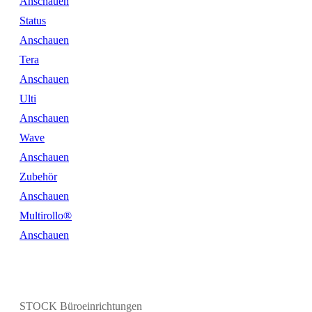
Anschauen
Status
Anschauen
Tera
Anschauen
Ulti
Anschauen
Wave
Anschauen
Zubehör
Anschauen
Multirollo®
Anschauen
STOCK Büroeinrichtungen