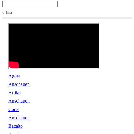
Close
Agora
Anschauen
Artiko
Anschauen
Coda
Anschauen
Bazalto