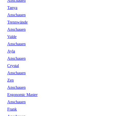
Anschauen
Tanya
Anschauen
Trennwände
Anschauen
Valde
Anschauen
Ayla
Anschauen
Crystal
Anschauen
Zen
Anschauen
Ergonomic Master
Anschauen
Frank