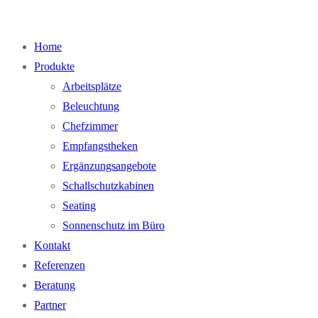
Home
Produkte
Arbeitsplätze
Beleuchtung
Chefzimmer
Empfangstheken
Ergänzungsangebote
Schallschutzkabinen
Seating
Sonnenschutz im Büro
Kontakt
Referenzen
Beratung
Partner