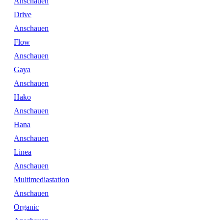
Anschauen
Drive
Anschauen
Flow
Anschauen
Gaya
Anschauen
Hako
Anschauen
Hana
Anschauen
Linea
Anschauen
Multimediastation
Anschauen
Organic