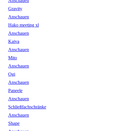
Anschauen
Gravity
Anschauen
Hako meeting xl
Anschauen
Kaiva
Anschauen
Mito
Anschauen
Ogi
Anschauen
Paneele
Anschauen
Schließfachschränke
Anschauen
Shape