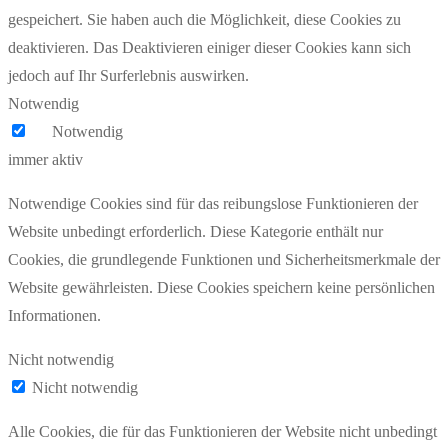
gespeichert. Sie haben auch die Möglichkeit, diese Cookies zu
deaktivieren. Das Deaktivieren einiger dieser Cookies kann sich
jedoch auf Ihr Surferlebnis auswirken.
Notwendig
Notwendig
immer aktiv
Notwendige Cookies sind für das reibungslose Funktionieren der
Website unbedingt erforderlich. Diese Kategorie enthält nur
Cookies, die grundlegende Funktionen und Sicherheitsmerkmale der
Website gewährleisten. Diese Cookies speichern keine persönlichen
Informationen.
Nicht notwendig
Nicht notwendig
Alle Cookies, die für das Funktionieren der Website nicht unbedingt