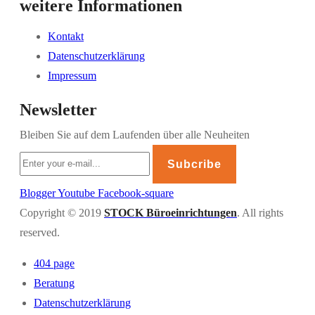
weitere Informationen
Kontakt
Datenschutzerklärung
Impressum
Newsletter
Bleiben Sie auf dem Laufenden über alle Neuheiten
Subcribe
Blogger
Youtube
Facebook-square
Copyright © 2019
STOCK Büroeinrichtungen
. All rights
reserved.
404 page
Beratung
Datenschutzerklärung