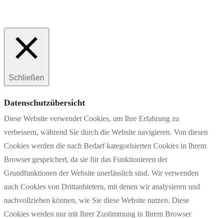
Schließen
Datenschutzübersicht
Diese Website verwendet Cookies, um Ihre Erfahrung zu
verbessern, während Sie durch die Website navigieren. Von diesen
Cookies werden die nach Bedarf kategorisierten Cookies in Ihrem
Browser gespeichert, da sie für das Funktionieren der
Grundfunktionen der Website unerlässlich sind. Wir verwenden
auch Cookies von Drittanbietern, mit denen wir analysieren und
nachvollziehen können, wie Sie diese Website nutzen. Diese
Cookies werden nur mit Ihrer Zustimmung in Ihrem Browser