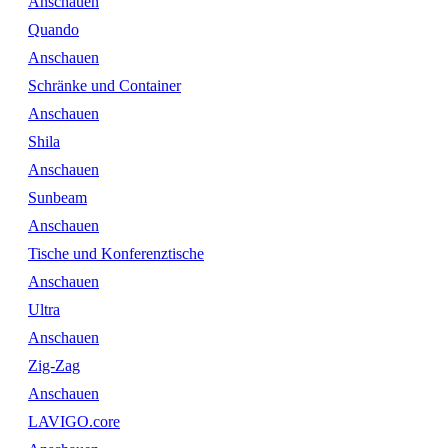
Anschauen
Quando
Anschauen
Schränke und Container
Anschauen
Shila
Anschauen
Sunbeam
Anschauen
Tische und Konferenztische
Anschauen
Ultra
Anschauen
Zig-Zag
Anschauen
LAVIGO.core