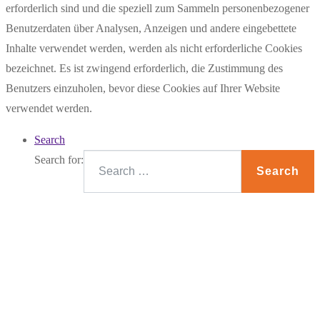
erforderlich sind und die speziell zum Sammeln personenbezogener
Benutzerdaten über Analysen, Anzeigen und andere eingebettete
Inhalte verwendet werden, werden als nicht erforderliche Cookies
bezeichnet. Es ist zwingend erforderlich, die Zustimmung des
Benutzers einzuholen, bevor diese Cookies auf Ihrer Website
verwendet werden.
Search
Search for:
Search