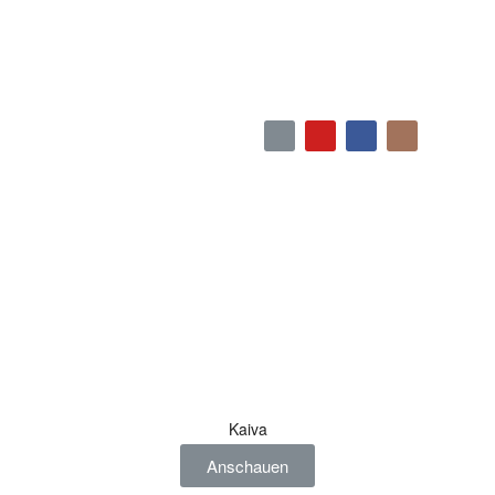
Kaiva
Anschauen