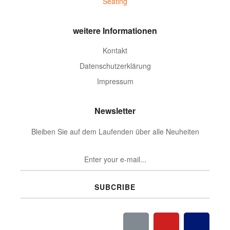
Seating
weitere Informationen
Kontakt
Datenschutzerklärung
Impressum
Newsletter
Bleiben Sie auf dem Laufenden über alle Neuheiten
SUBCRIBE