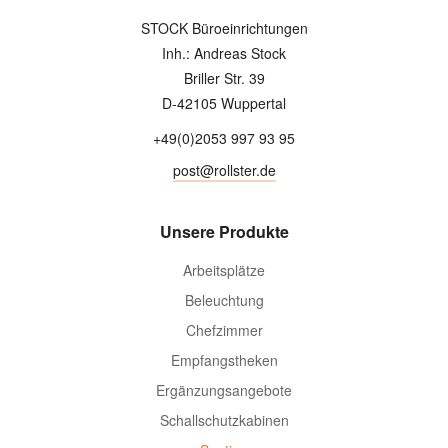
STOCK Büroeinrichtungen
Inh.: Andreas Stock
Briller Str. 39
D-42105 Wuppertal
+49(0)2053 997 93 95
post@rollster.de
Unsere Produkte
Arbeitsplätze
Beleuchtung
Chefzimmer
Empfangstheken
Ergänzungsangebote
Schallschutzkabinen