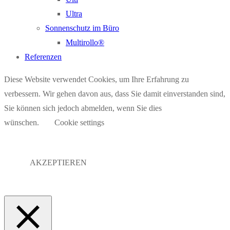
Ultra
Sonnenschutz im Büro
Multirollo®
Referenzen
Diese Website verwendet Cookies, um Ihre Erfahrung zu
verbessern. Wir gehen davon aus, dass Sie damit einverstanden sind,
Sie können sich jedoch abmelden, wenn Sie dies
wünschen.
Cookie settings
AKZEPTIEREN