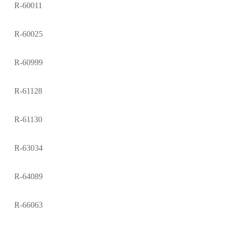
R-60011
R-60025
R-60999
R-61128
R-61130
R-63034
R-64089
R-66063