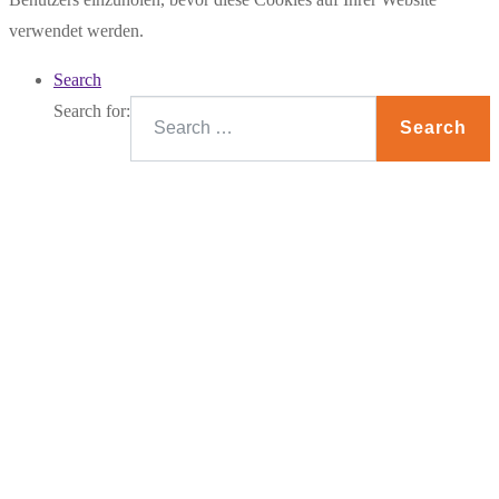
verwendet werden.
Search
Search for:
Search