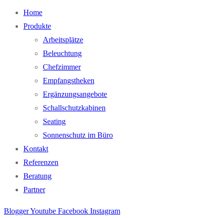
Home
Produkte
Arbeitsplätze
Beleuchtung
Chefzimmer
Empfangstheken
Ergänzungsangebote
Schallschutzkabinen
Seating
Sonnenschutz im Büro
Kontakt
Referenzen
Beratung
Partner
Blogger
Youtube
Facebook
Instagram