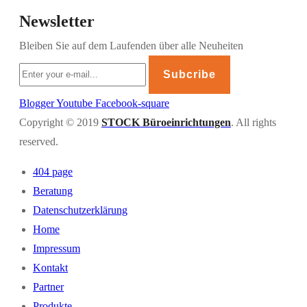
Newsletter
Bleiben Sie auf dem Laufenden über alle Neuheiten
Subcribe
Blogger
Youtube
Facebook-square
Copyright © 2019
STOCK Büroeinrichtungen
. All rights
reserved.
404 page
Beratung
Datenschutzerklärung
Home
Impressum
Kontakt
Partner
Produkte