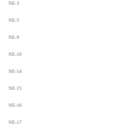
NE-3
NE-5
NE-9
NE-10
NE-14
NE-15
NE-16
NE-17