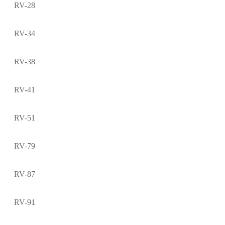
RV-28
RV-34
RV-38
RV-41
RV-51
RV-79
RV-87
RV-91