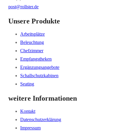
post@rollster.de
Unsere Produkte
Arbeitsplätze
Beleuchtung
Chefzimmer
Empfangstheken
Ergänzungsangebote
Schallschutzkabinen
Seating
weitere Informationen
Kontakt
Datenschutzerklärung
Impressum