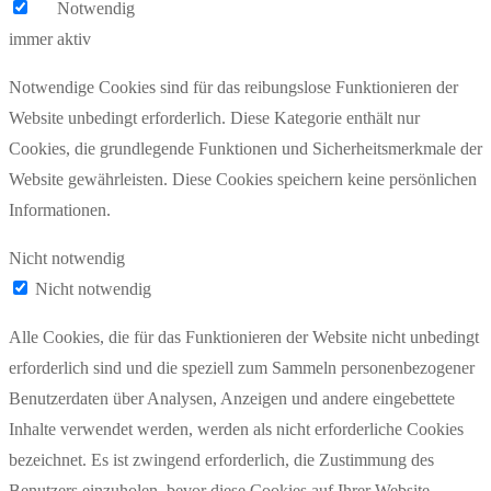
Notwendig
immer aktiv
Notwendige Cookies sind für das reibungslose Funktionieren der
Website unbedingt erforderlich. Diese Kategorie enthält nur
Cookies, die grundlegende Funktionen und Sicherheitsmerkmale der
Website gewährleisten. Diese Cookies speichern keine persönlichen
Informationen.
Nicht notwendig
Nicht notwendig
Alle Cookies, die für das Funktionieren der Website nicht unbedingt
erforderlich sind und die speziell zum Sammeln personenbezogener
Benutzerdaten über Analysen, Anzeigen und andere eingebettete
Inhalte verwendet werden, werden als nicht erforderliche Cookies
bezeichnet. Es ist zwingend erforderlich, die Zustimmung des
Benutzers einzuholen, bevor diese Cookies auf Ihrer Website