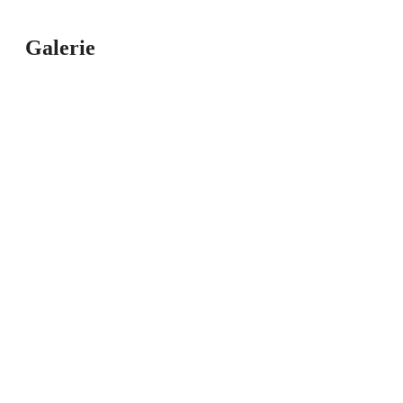
Galerie