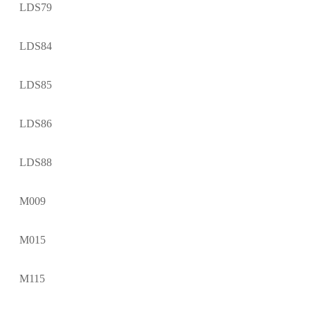
LDS79
LDS84
LDS85
LDS86
LDS88
M009
M015
M115