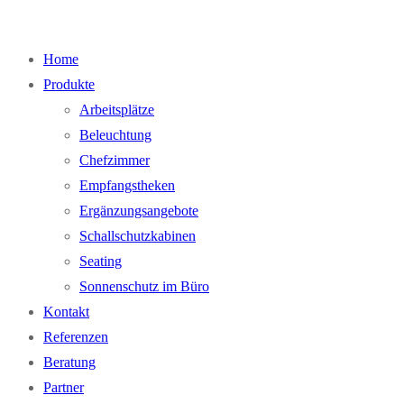
Home
Produkte
Arbeitsplätze
Beleuchtung
Chefzimmer
Empfangstheken
Ergänzungsangebote
Schallschutzkabinen
Seating
Sonnenschutz im Büro
Kontakt
Referenzen
Beratung
Partner