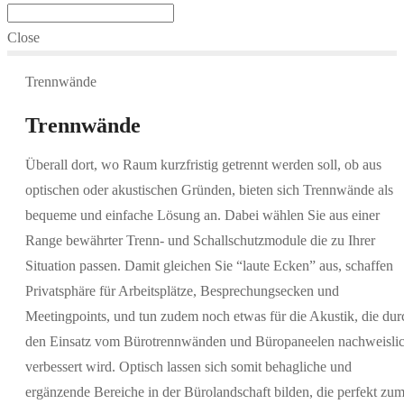
Close
Trennwände
Trennwände
Überall dort, wo Raum kurzfristig getrennt werden soll, ob aus
optischen oder akustischen Gründen, bieten sich Trennwände als
bequeme und einfache Lösung an. Dabei wählen Sie aus einer
Range bewährter Trenn- und Schallschutzmodule die zu Ihrer
Situation passen. Damit gleichen Sie “laute Ecken” aus, schaffen
Privatsphäre für Arbeitsplätze, Besprechungsecken und
Meetingpoints, und tun zudem noch etwas für die Akustik, die dur
den Einsatz vom Bürotrennwänden und Büropaneelen nachweisli
verbessert wird. Optisch lassen sich somit behagliche und
ergänzende Bereiche in der Bürolandschaft bilden, die perfekt zu