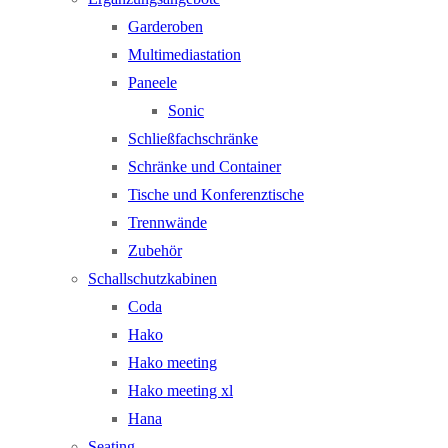
Garderoben
Multimediastation
Paneele
Sonic
Schließfachschränke
Schränke und Container
Tische und Konferenztische
Trennwände
Zubehör
Schallschutzkabinen
Coda
Hako
Hako meeting
Hako meeting xl
Hana
Seating