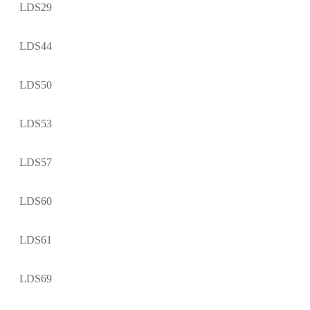
LDS29
LDS44
LDS50
LDS53
LDS57
LDS60
LDS61
LDS69