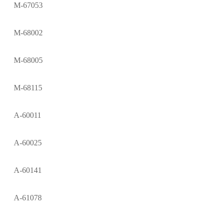
M-67053
M-68002
M-68005
M-68115
A-60011
A-60025
A-60141
A-61078