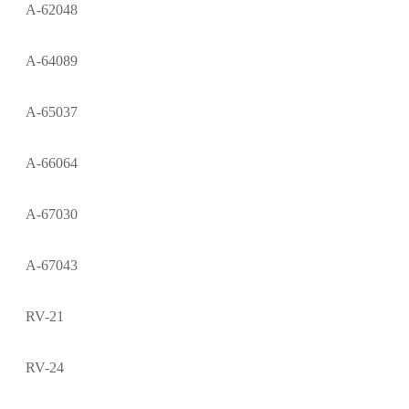
A-62048
A-64089
A-65037
A-66064
A-67030
A-67043
RV-21
RV-24