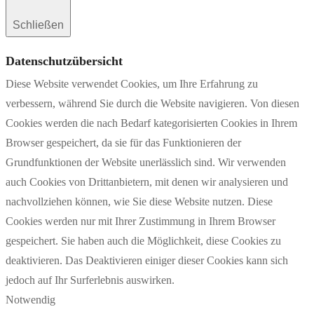
Schließen
Datenschutzübersicht
Diese Website verwendet Cookies, um Ihre Erfahrung zu
verbessern, während Sie durch die Website navigieren. Von diesen
Cookies werden die nach Bedarf kategorisierten Cookies in Ihrem
Browser gespeichert, da sie für das Funktionieren der
Grundfunktionen der Website unerlässlich sind. Wir verwenden
auch Cookies von Drittanbietern, mit denen wir analysieren und
nachvollziehen können, wie Sie diese Website nutzen. Diese
Cookies werden nur mit Ihrer Zustimmung in Ihrem Browser
gespeichert. Sie haben auch die Möglichkeit, diese Cookies zu
deaktivieren. Das Deaktivieren einiger dieser Cookies kann sich
jedoch auf Ihr Surferlebnis auswirken.
Notwendig