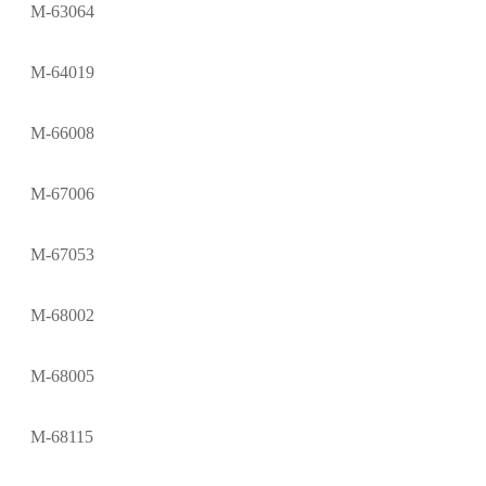
M-63064
M-64019
M-66008
M-67006
M-67053
M-68002
M-68005
M-68115