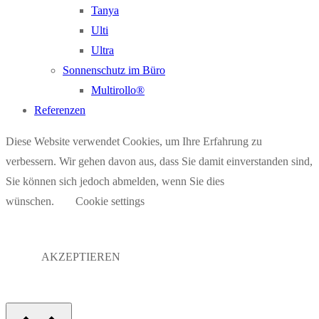
Tanya
Ulti
Ultra
Sonnenschutz im Büro
Multirollo®
Referenzen
Diese Website verwendet Cookies, um Ihre Erfahrung zu
verbessern. Wir gehen davon aus, dass Sie damit einverstanden sind,
Sie können sich jedoch abmelden, wenn Sie dies
wünschen.
Cookie settings
AKZEPTIEREN