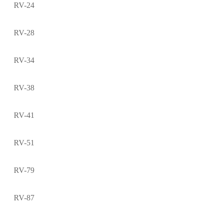
RV-24
RV-28
RV-34
RV-38
RV-41
RV-51
RV-79
RV-87