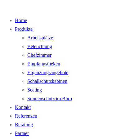
Home
Produkte
Arbeitsplätze
Beleuchtung
Chefzimmer
Empfangstheken
Ergänzungsangebote
Schallschutzkabinen
Seating
Sonnenschutz im Büro
Kontakt
Referenzen
Beratung
Partner