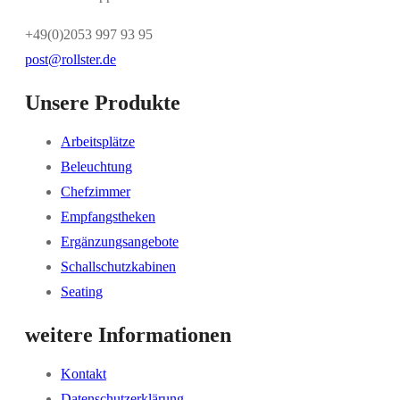
+49(0)2053 997 93 95
post@rollster.de
Unsere Produkte
Arbeitsplätze
Beleuchtung
Chefzimmer
Empfangstheken
Ergänzungsangebote
Schallschutzkabinen
Seating
weitere Informationen
Kontakt
Datenschutzerklärung