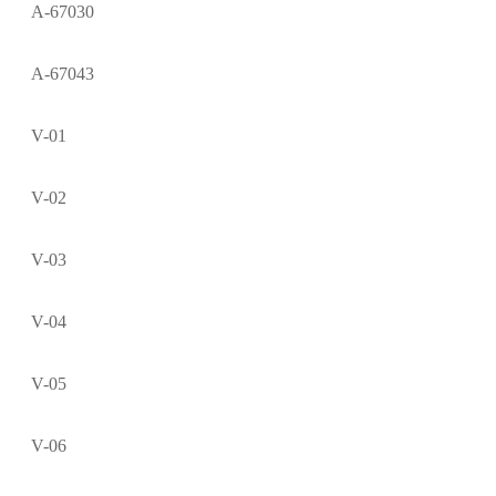
A-67030
A-67043
V-01
V-02
V-03
V-04
V-05
V-06