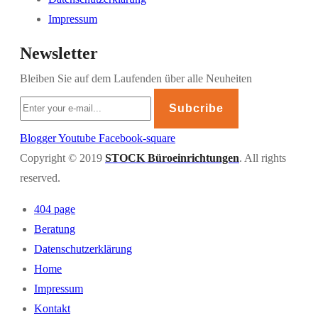
Impressum
Newsletter
Bleiben Sie auf dem Laufenden über alle Neuheiten
Subcribe
Blogger
Youtube
Facebook-square
Copyright © 2019
STOCK Büroeinrichtungen
. All rights
reserved.
404 page
Beratung
Datenschutzerklärung
Home
Impressum
Kontakt