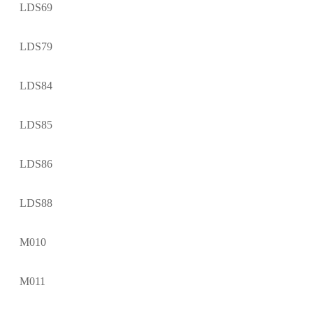
LDS69
LDS79
LDS84
LDS85
LDS86
LDS88
M010
M011