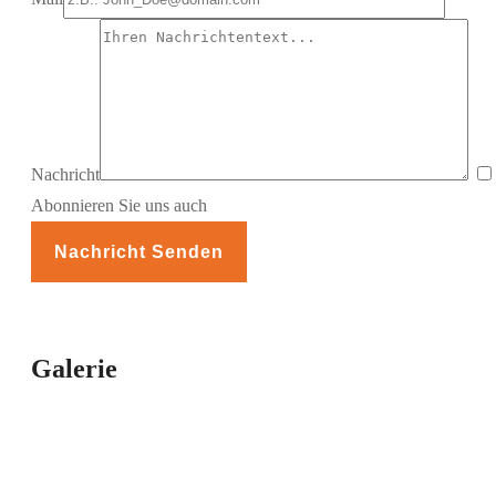
Nachricht
Abonnieren Sie uns auch
Galerie