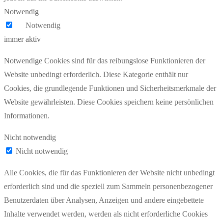
Notwendig
Notwendig
immer aktiv
Notwendige Cookies sind für das reibungslose Funktionieren der
Website unbedingt erforderlich. Diese Kategorie enthält nur
Cookies, die grundlegende Funktionen und Sicherheitsmerkmale der
Website gewährleisten. Diese Cookies speichern keine persönlichen
Informationen.
Nicht notwendig
Nicht notwendig
Alle Cookies, die für das Funktionieren der Website nicht unbedingt
erforderlich sind und die speziell zum Sammeln personenbezogener
Benutzerdaten über Analysen, Anzeigen und andere eingebettete
Inhalte verwendet werden, werden als nicht erforderliche Cookies