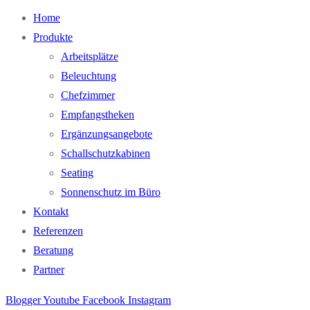
Home
Produkte
Arbeitsplätze
Beleuchtung
Chefzimmer
Empfangstheken
Ergänzungsangebote
Schallschutzkabinen
Seating
Sonnenschutz im Büro
Kontakt
Referenzen
Beratung
Partner
Blogger
Youtube
Facebook
Instagram