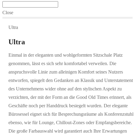
Close
Ultra
Ultra
Einmal in der eleganten und wohlgeformten Sitzschale Platz
genommen, lässt es sich sehr komfortabel verweilen. Die
anspruchsvolle Linie zum alleinigen Komfort seines Nutzers
entworfen, spiegelt den Gedanken an Klassik und Unterstatement
des Unternehmens wider ohne auf den stylischen Aspekt zu
verzichten, der mit der Form an die Good Old Times erinnert, als
Geschäfte noch per Handdruck besiegelt wurden. Der elegante
Bürosessel eignet sich für Besprechungsräume als Konferenzstuhl
ebenso, wie für Lounge, Chillout-Zones oder Empfangsbereiche.
Die große Farbauswahl wird garantiert auch Ihre Erwartungen