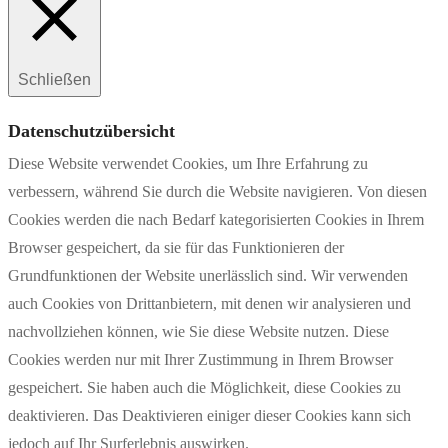
Schließen
Datenschutzübersicht
Diese Website verwendet Cookies, um Ihre Erfahrung zu
verbessern, während Sie durch die Website navigieren. Von diesen
Cookies werden die nach Bedarf kategorisierten Cookies in Ihrem
Browser gespeichert, da sie für das Funktionieren der
Grundfunktionen der Website unerlässlich sind. Wir verwenden
auch Cookies von Drittanbietern, mit denen wir analysieren und
nachvollziehen können, wie Sie diese Website nutzen. Diese
Cookies werden nur mit Ihrer Zustimmung in Ihrem Browser
gespeichert. Sie haben auch die Möglichkeit, diese Cookies zu
deaktivieren. Das Deaktivieren einiger dieser Cookies kann sich
jedoch auf Ihr Surferlebnis auswirken.