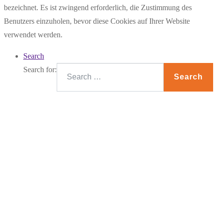
bezeichnet. Es ist zwingend erforderlich, die Zustimmung des
Benutzers einzuholen, bevor diese Cookies auf Ihrer Website
verwendet werden.
Search
Search for:
Search