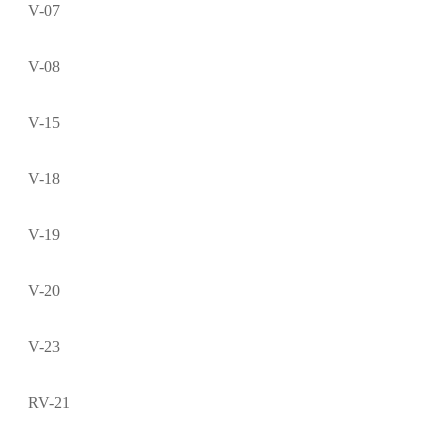
V-07
V-08
V-15
V-18
V-19
V-20
V-23
RV-21