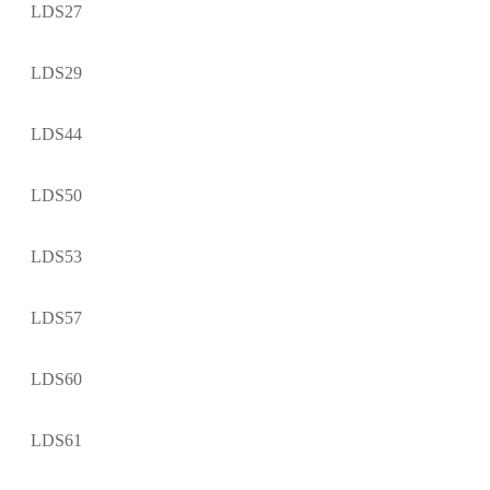
LDS27
LDS29
LDS44
LDS50
LDS53
LDS57
LDS60
LDS61