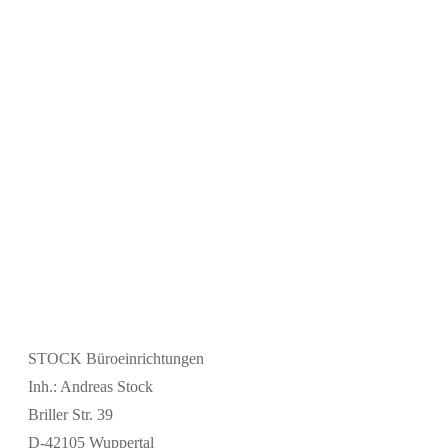
STOCK Büroeinrichtungen
Inh.: Andreas Stock
Briller Str. 39
D-42105 Wuppertal