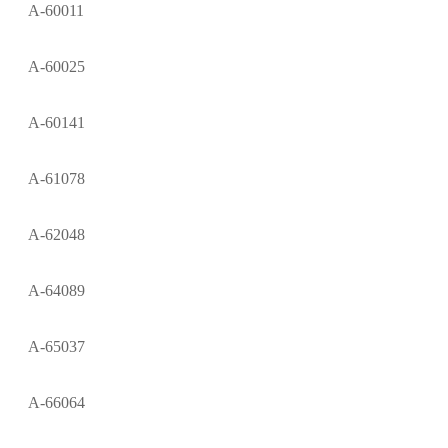
A-60011
A-60025
A-60141
A-61078
A-62048
A-64089
A-65037
A-66064